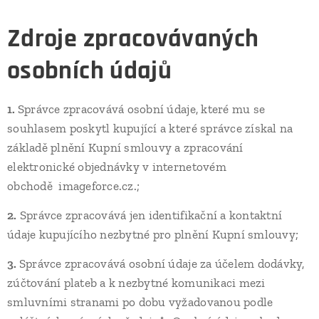
Zdroje zpracovávaných
osobních údajů
1.
Správce zpracovává osobní údaje, které mu se
souhlasem poskytl kupující a které správce získal na
základě plnění Kupní smlouvy a zpracování
elektronické objednávky v internetovém
obchodě
..
imageforce.cz.;
2.
Správce zpracovává jen identifikační a kontaktní
údaje kupujícího nezbytné pro plnění Kupní smlouvy;
3.
Správce zpracovává osobní údaje za účelem dodávky,
zúčtování plateb a k nezbytné komunikaci mezi
smluvními stranami po dobu vyžadovanou podle