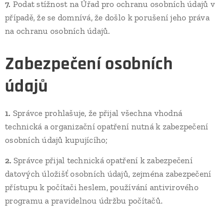
7.
Podat stížnost na Úřad pro ochranu osobních údajů v
případě, že se domnívá, že došlo k porušení jeho práva
na ochranu osobních údajů.
Zabezpečení osobních
údajů
1.
Správce prohlašuje, že přijal všechna vhodná
technická a organizační opatření nutná k zabezpečení
osobních údajů kupujícího;
2.
Správce přijal technická opatření k zabezpečení
datových úložišť osobních údajů, zejména zabezpečení
přístupu k počítači heslem, používání antivirového
programu a pravidelnou údržbu počítačů.