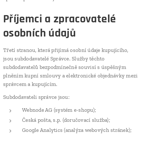
Příjemci a zpracovatelé
osobních údajů
Třetí stranou, která přijímá osobní údaje kupujícího,
jsou subdodavatelé Správce. Služby těchto
subdodavatelů bezpodmínečně souvisí s úspěšným
plněním kupní smlouvy a elektronické objednávky mezi
správcem a kupujícím.
Subdodavateli správce jsou:
Webnode AG (systém e-shopu);
Česká pošta, s.p. (doručovací služba);
Google Analytics (analýza webových stránek);