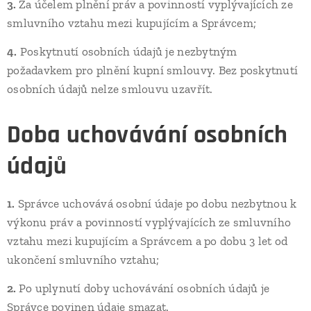
3.
Za účelem plnění práv a povinností vyplývajících ze
smluvního vztahu mezi kupujícím a Správcem;
4.
Poskytnutí osobních údajů je nezbytným
požadavkem pro plnění kupní smlouvy. Bez poskytnutí
osobních údajů nelze smlouvu uzavřít.
Doba uchovávání osobních
údajů
1.
Správce uchovává osobní údaje po dobu nezbytnou k
výkonu práv a povinností vyplývajících ze smluvního
vztahu mezi kupujícím a Správcem a po dobu 3 let od
ukončení smluvního vztahu;
2.
Po uplynutí doby uchovávání osobních údajů je
Správce povinen údaje smazat.