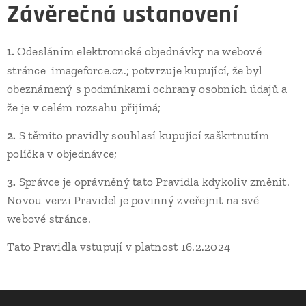
Závěrečná ustanovení
1.
Odesláním elektronické objednávky na webové
..
stránce
imageforce.cz.; potvrzuje kupující, že byl
obeznámený s podmínkami ochrany osobních údajů a
že je v celém rozsahu přijímá;
2.
S těmito pravidly souhlasí kupující zaškrtnutím
políčka v objednávce;
3.
Správce je oprávněný tato Pravidla kdykoliv změnit.
Novou verzi Pravidel je povinný zveřejnit na své
webové stránce.
Tato Pravidla vstupují v platnost 16.2.2024