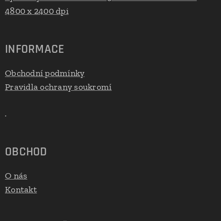
4800 x 2400 dpi
INFORMACE
Obchodní podmínky
Pravidla ochrany soukromí
.
OBCHOD
O nás
Kontakt