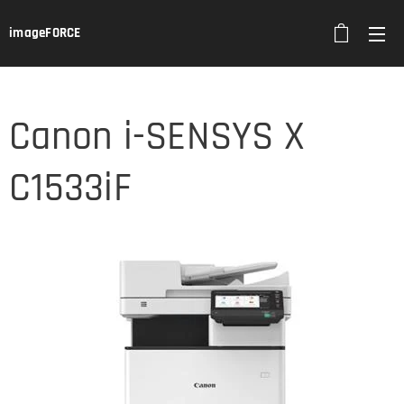
imageFORCE
Canon i-SENSYS X
C1533iF