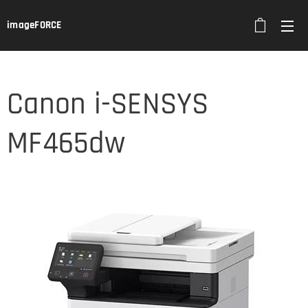
imageFORCE
Canon i-SENSYS
MF465dw